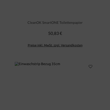
CleanOK SmartONE Toilettenpapier
50,83 €
Regulärer Preis:
Preise inkl. MwSt. zzgl. Versandkosten