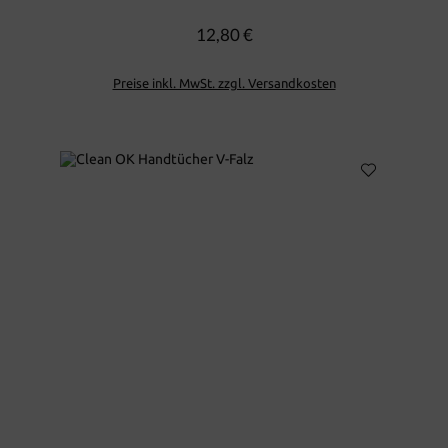
12,80 €
Regulärer Preis:
Preise inkl. MwSt. zzgl. Versandkosten