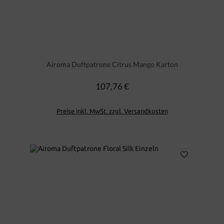
Airoma Duftpatrone Citrus Mango Karton
107,76 €
Regulärer Preis:
Preise inkl. MwSt. zzgl. Versandkosten