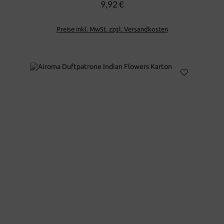
9,92 €
Regulärer Preis:
Preise inkl. MwSt. zzgl. Versandkosten