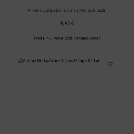
Airoma Duftpatrone Citrus Mango Einzeln
9,92 €
Regulärer Preis:
Preise inkl. MwSt. zzgl. Versandkosten