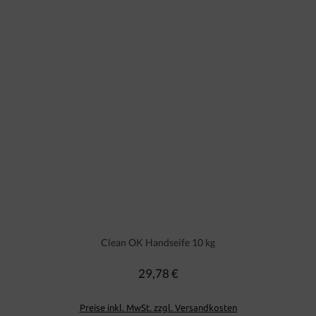
Clean OK Handseife 10 kg
29,78 €
Regulärer Preis:
Preise inkl. MwSt. zzgl. Versandkosten