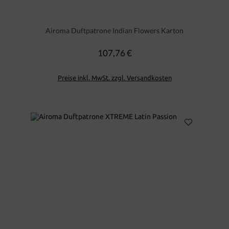
Airoma Duftpatrone Indian Flowers Karton
107,76 €
Regulärer Preis:
Preise inkl. MwSt. zzgl. Versandkosten