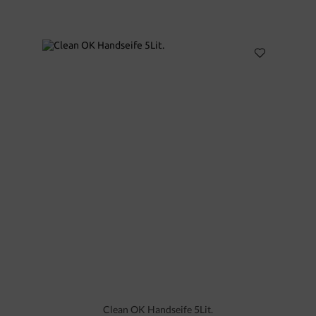
Clean OK Handseife 5Lit.