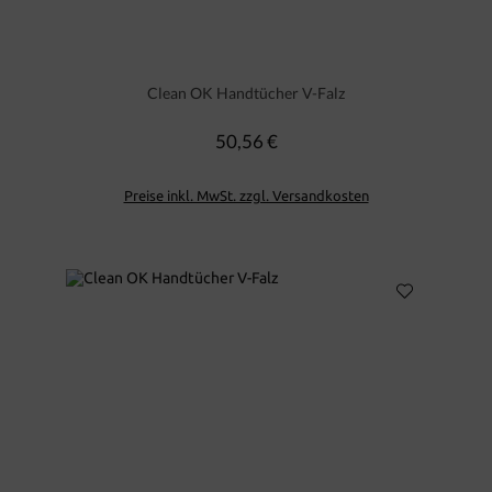
Clean OK Handtücher V-Falz
50,56 €
Regulärer Preis:
Preise inkl. MwSt. zzgl. Versandkosten