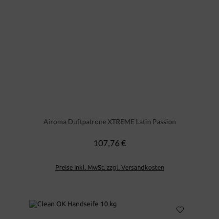
Airoma Duftpatrone XTREME Latin Passion
107,76 €
Regulärer Preis:
Preise inkl. MwSt. zzgl. Versandkosten