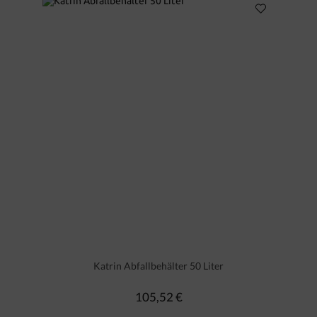
Katrin Abfallbehälter 50 Liter
105,52 €
Regulärer Preis: