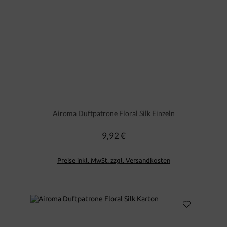
Airoma Duftpatrone Floral Silk Einzeln
9,92 €
Regulärer Preis:
Preise inkl. MwSt. zzgl. Versandkosten