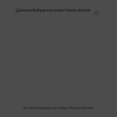
Airoma Duftpatrone Indian Flowers Einzeln