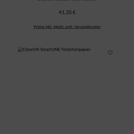
41,35 €
Regulärer Preis:
Preise inkl. MwSt. zzgl. Versandkosten