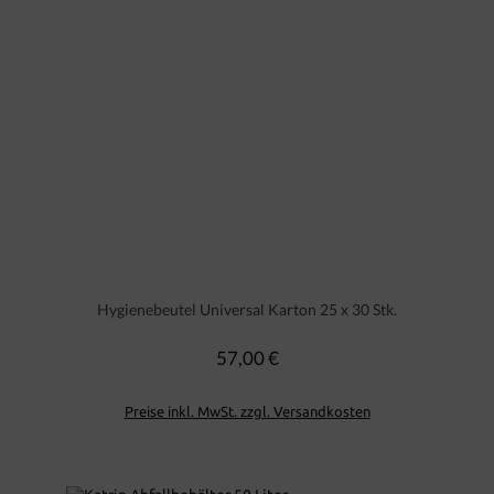
Hygienebeutel Universal Karton 25 x 30 Stk.
57,00 €
Regulärer Preis:
Preise inkl. MwSt. zzgl. Versandkosten