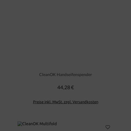
CleanOK Handseifenspender
44,28 €
Regulärer Preis:
Preise inkl. MwSt. zzgl. Versandkosten