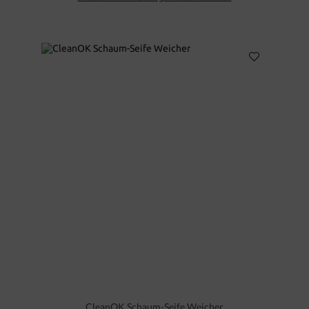
CleanOK Schaum-Seife Weicher