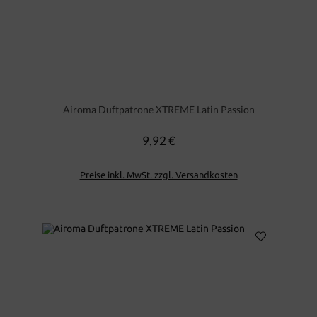
Airoma Duftpatrone XTREME Latin Passion
9,92 €
Regulärer Preis:
Preise inkl. MwSt. zzgl. Versandkosten