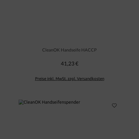
CleanOK Handseife HACCP
41,23 €
Regulärer Preis:
Preise inkl. MwSt. zzgl. Versandkosten