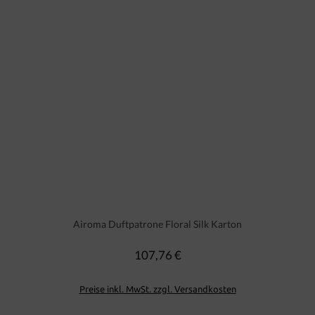
Airoma Duftpatrone Floral Silk Karton
107,76 €
Regulärer Preis:
Preise inkl. MwSt. zzgl. Versandkosten