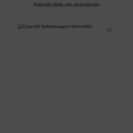
Preise inkl. MwSt. zzgl. Versandkosten