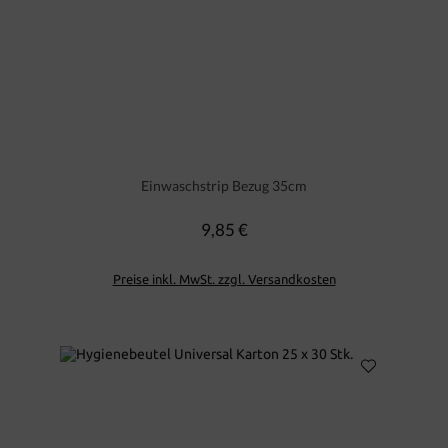
Einwaschstrip Bezug 35cm
9,85 €
Regulärer Preis:
Preise inkl. MwSt. zzgl. Versandkosten