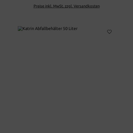
Preise inkl. MwSt. zzgl. Versandkosten