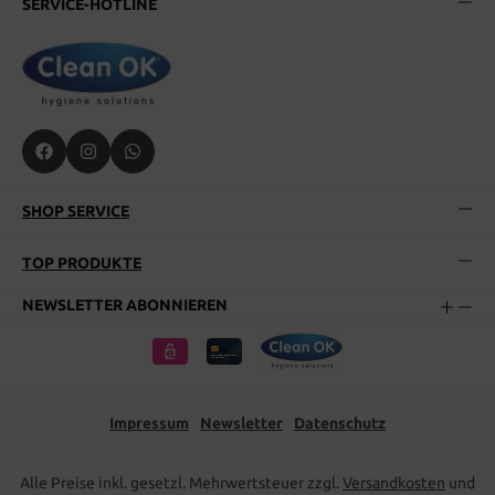
SERVICE-HOTLINE
SHOP SERVICE
TOP PRODUKTE
NEWSLETTER ABONNIEREN
Impressum
Newsletter
Datenschutz
Alle Preise inkl. gesetzl. Mehrwertsteuer zzgl.
Versandkosten
und