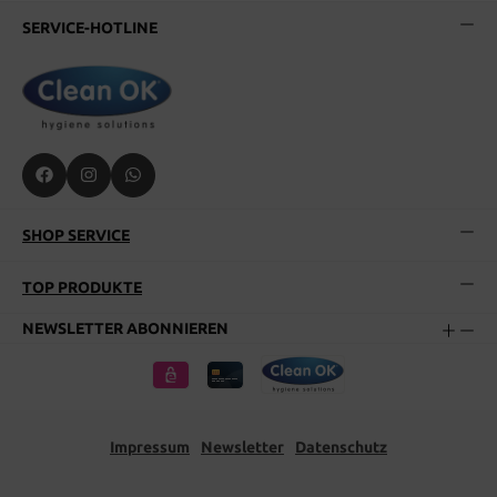
SERVICE-HOTLINE
SHOP SERVICE
TOP PRODUKTE
NEWSLETTER ABONNIEREN
Impressum
Newsletter
Datenschutz