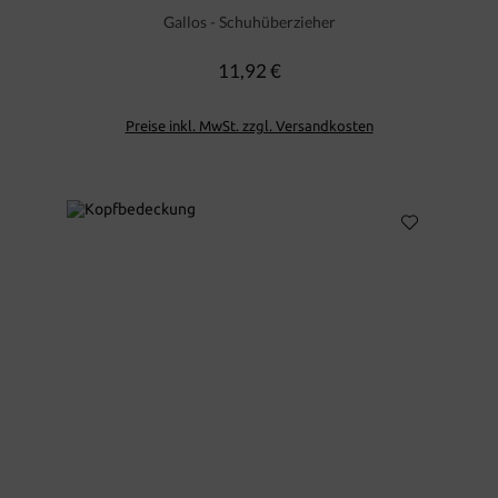
Gallos - Schuhüberzieher
11,92 €
Regulärer Preis:
Preise inkl. MwSt. zzgl. Versandkosten