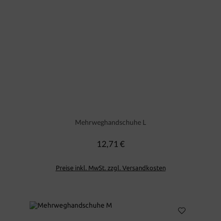
Mehrweghandschuhe L
12,71 €
Regulärer Preis:
Preise inkl. MwSt. zzgl. Versandkosten