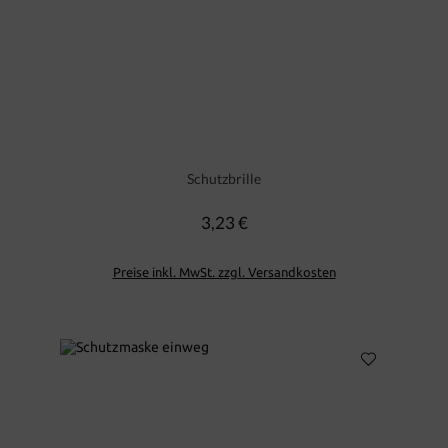
Schutzbrille
3,23 €
Regulärer Preis:
Preise inkl. MwSt. zzgl. Versandkosten