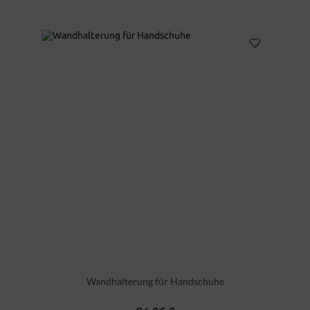
Wandhalterung für Handschuhe
Regulärer Preis: