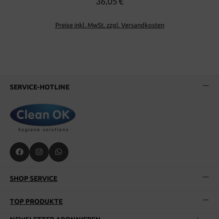
36,05 €
Preise inkl. MwSt. zzgl. Versandkosten
SERVICE-HOTLINE
SHOP SERVICE
TOP PRODUKTE