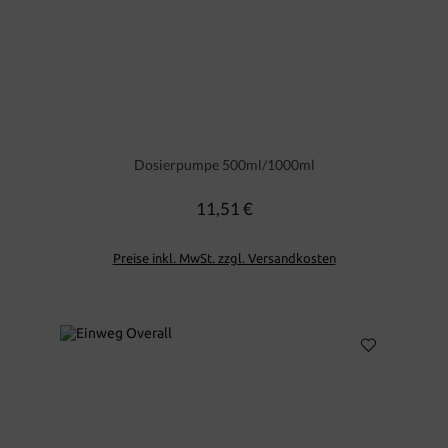
Dosierpumpe 500ml/1000ml
11,51 €
Regulärer Preis:
Preise inkl. MwSt. zzgl. Versandkosten