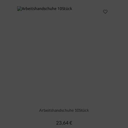
Arbeitshandschuhe 10Stück
23,64 €
Regulärer Preis: