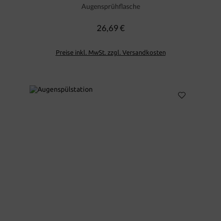
Augensprühflasche
26,69 €
Regulärer Preis:
Preise inkl. MwSt. zzgl. Versandkosten