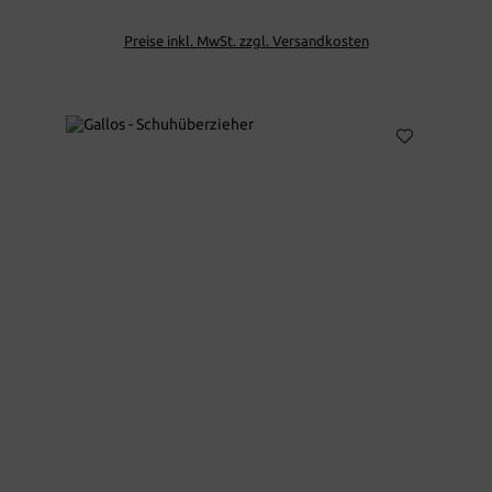
Preise inkl. MwSt. zzgl. Versandkosten