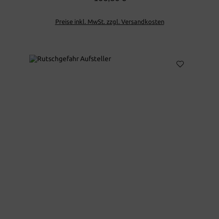
Preise inkl. MwSt. zzgl. Versandkosten