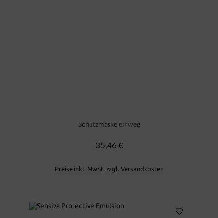
Schutzmaske einweg
35,46 €
Regulärer Preis:
Preise inkl. MwSt. zzgl. Versandkosten