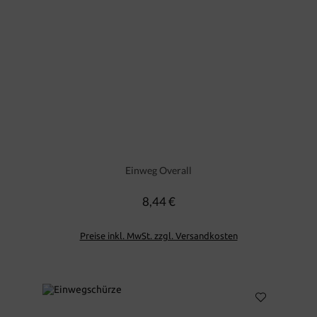
Einweg Overall
8,44 €
Regulärer Preis:
Preise inkl. MwSt. zzgl. Versandkosten