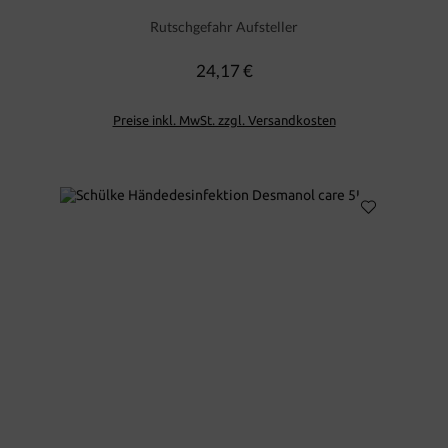
Rutschgefahr Aufsteller
24,17 €
Regulärer Preis:
Preise inkl. MwSt. zzgl. Versandkosten