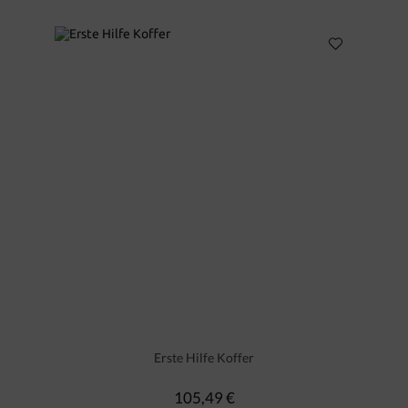
Erste Hilfe Koffer
105,49 €
Regulärer Preis: