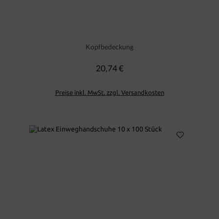
Kopfbedeckung
20,74 €
Regulärer Preis:
Preise inkl. MwSt. zzgl. Versandkosten