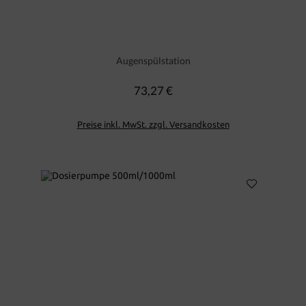
Augenspülstation
73,27 €
Regulärer Preis:
Preise inkl. MwSt. zzgl. Versandkosten