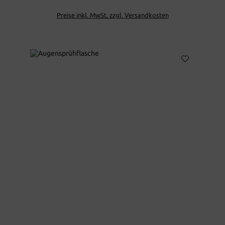
Preise inkl. MwSt. zzgl. Versandkosten