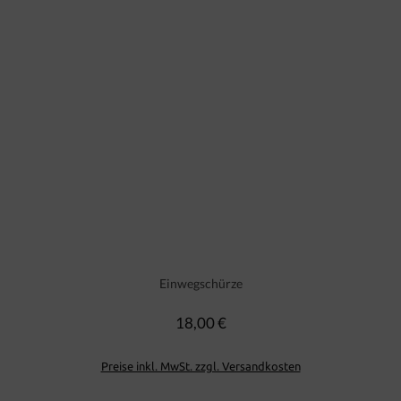
Einwegschürze
18,00 €
Regulärer Preis:
Preise inkl. MwSt. zzgl. Versandkosten