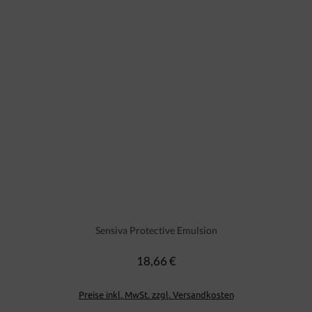
Sensiva Protective Emulsion
18,66 €
Regulärer Preis:
Preise inkl. MwSt. zzgl. Versandkosten