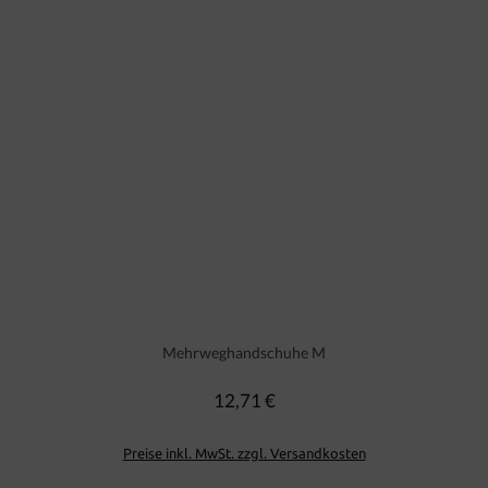
Mehrweghandschuhe M
12,71 €
Regulärer Preis:
Preise inkl. MwSt. zzgl. Versandkosten