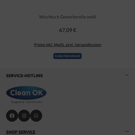
Wischtuch Gewerberolle weiß
67,09 €
Regulärer Preis:
Preise inkl. MwSt. zzgl. Versandkosten
In den Warenkorb
SERVICE-HOTLINE
SHOP SERVICE