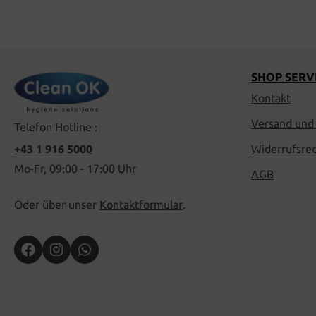
SHOP SERV
Kontakt
Versand und
Telefon Hotline :
+43 1 916 5000
Widerrufsre
Mo-Fr, 09:00 - 17:00 Uhr
AGB
Oder über unser
Kontaktformular
.