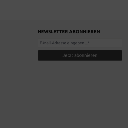
NEWSLETTER ABONNIEREN
Jetzt abonnieren