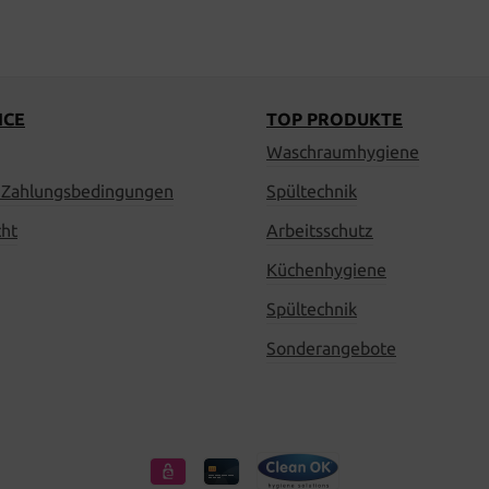
ICE
TOP PRODUKTE
Waschraumhygiene
 Zahlungsbedingungen
Spültechnik
cht
Arbeitsschutz
Küchenhygiene
Spültechnik
Sonderangebote