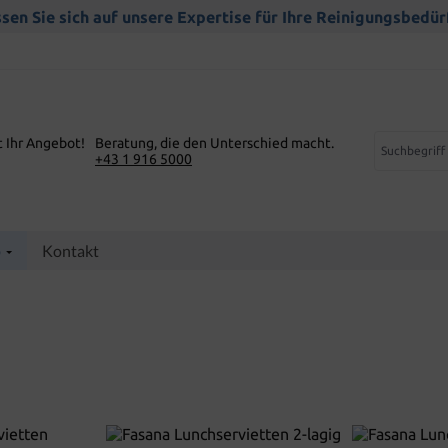
sen Sie sich auf unsere Expertise für Ihre Reinigungsbedür
t Ihr Angebot!
Beratung, die den Unterschied macht.
+43 1 916 5000
p
Kontakt