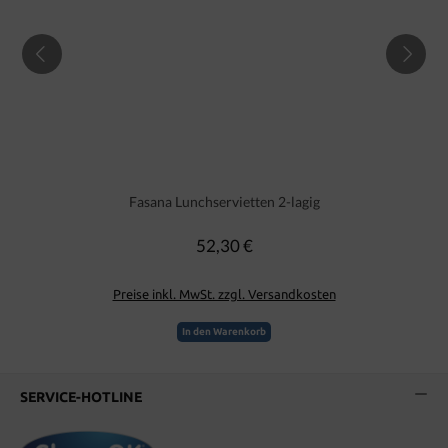
Fasana Lunchservietten 2-lagig
52,30 €
Regulärer Preis:
Preise inkl. MwSt. zzgl. Versandkosten
In den Warenkorb
SERVICE-HOTLINE