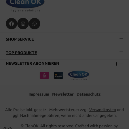
SHOP SERVICE
TOP PRODUKTE
NEWSLETTER ABONNIEREN
Impressum
Newsletter
Datenschutz
Alle Preise inkl. gesetzl. Mehrwertsteuer zzgl.
Versandkosten
und
ggf. Nachnahmegebühren, wenn nicht anders angegeben.
© ClenOK. All rights reserved. Crafted with passion by
2026