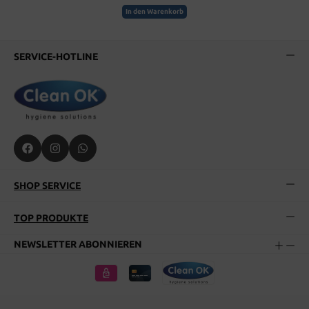
In den Warenkorb
SERVICE-HOTLINE
SHOP SERVICE
TOP PRODUKTE
NEWSLETTER ABONNIEREN