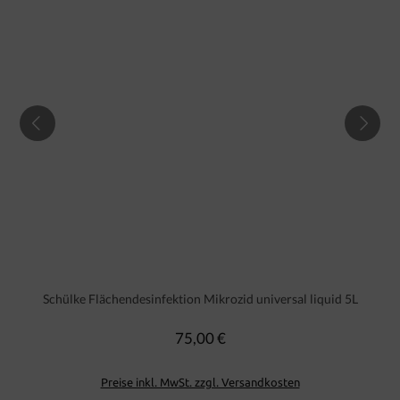
Schülke Flächendesinfektion Mikrozid universal liquid 5L
75,00 €
Regulärer Preis:
Preise inkl. MwSt. zzgl. Versandkosten