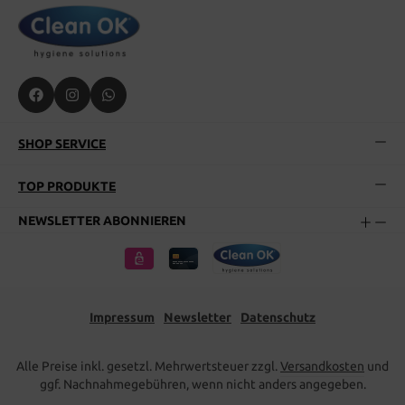
SHOP SERVICE
TOP PRODUKTE
NEWSLETTER ABONNIEREN
Impressum
Newsletter
Datenschutz
Alle Preise inkl. gesetzl. Mehrwertsteuer zzgl.
Versandkosten
und
ggf. Nachnahmegebühren, wenn nicht anders angegeben.