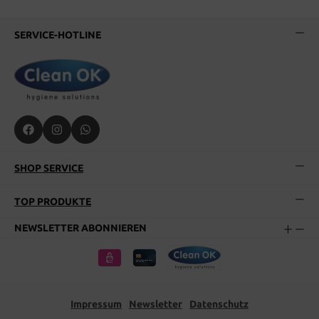
SERVICE-HOTLINE
SHOP SERVICE
TOP PRODUKTE
NEWSLETTER ABONNIEREN
Impressum
Newsletter
Datenschutz