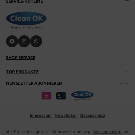
SERVICE-HOTLINE
SHOP SERVICE
TOP PRODUKTE
NEWSLETTER ABONNIEREN
Impressum
Newsletter
Datenschutz
Alle Preise inkl. gesetzl. Mehrwertsteuer zzgl.
Versandkosten
und