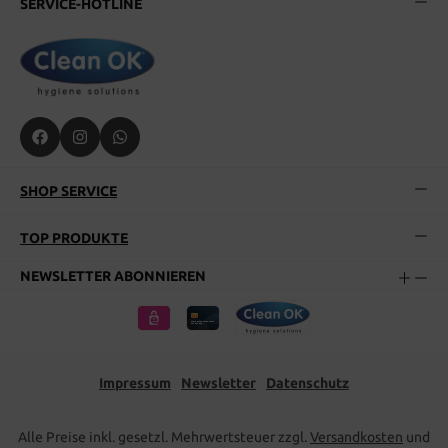
SERVICE-HOTLINE
SHOP SERVICE
TOP PRODUKTE
NEWSLETTER ABONNIEREN
Impressum
Newsletter
Datenschutz
Alle Preise inkl. gesetzl. Mehrwertsteuer zzgl.
Versandkosten
und