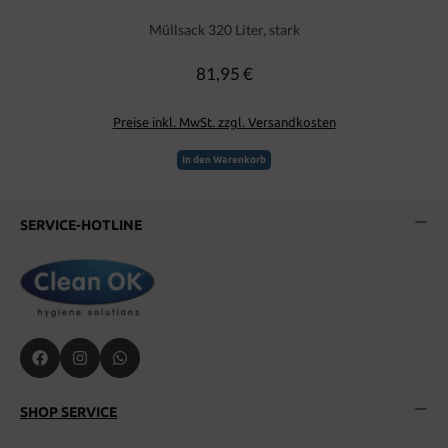
Müllsack 320 Liter, stark
81,95 €
Regulärer Preis:
Preise inkl. MwSt. zzgl. Versandkosten
In den Warenkorb
SERVICE-HOTLINE
SHOP SERVICE