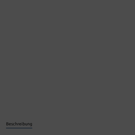
Beschreibung