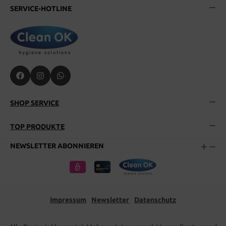
SERVICE-HOTLINE
SHOP SERVICE
TOP PRODUKTE
NEWSLETTER ABONNIEREN
Impressum
Newsletter
Datenschutz