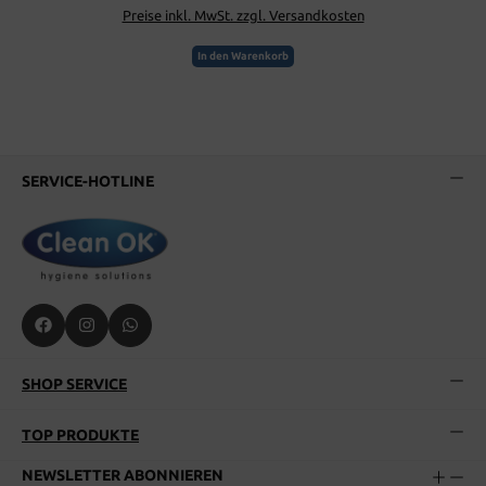
Preise inkl. MwSt. zzgl. Versandkosten
In den Warenkorb
SERVICE-HOTLINE
SHOP SERVICE
TOP PRODUKTE
NEWSLETTER ABONNIEREN