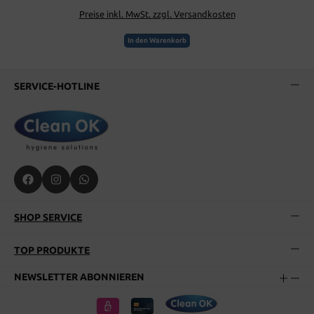
Preise inkl. MwSt. zzgl. Versandkosten
In den Warenkorb
SERVICE-HOTLINE
SHOP SERVICE
TOP PRODUKTE
NEWSLETTER ABONNIEREN