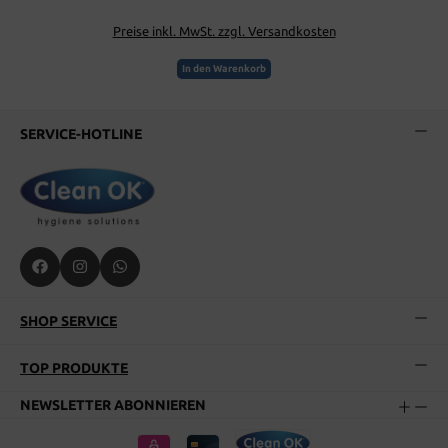
Preise inkl. MwSt. zzgl. Versandkosten
In den Warenkorb
SERVICE-HOTLINE
SHOP SERVICE
TOP PRODUKTE
NEWSLETTER ABONNIEREN