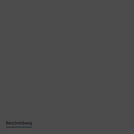
Beschreibung