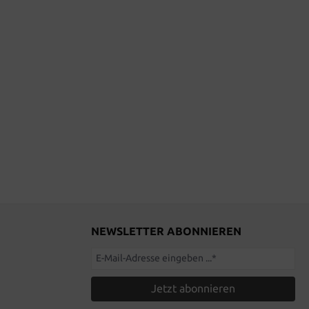
NEWSLETTER ABONNIEREN
Jetzt abonnieren