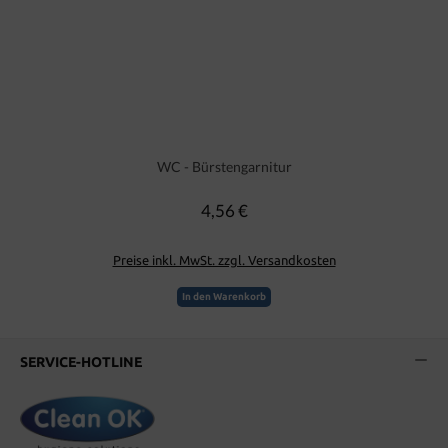
WC - Bürstengarnitur
4,56 €
Regulärer Preis:
Preise inkl. MwSt. zzgl. Versandkosten
In den Warenkorb
SERVICE-HOTLINE