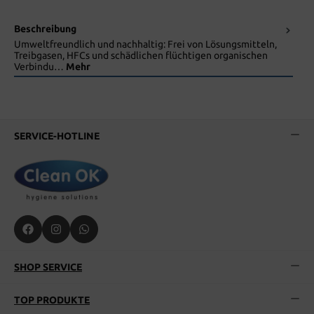
Beschreibung
Umweltfreundlich und nachhaltig: Frei von Lösungsmitteln,
Treibgasen, HFCs und schädlichen flüchtigen organischen
Verbindu…
Mehr
SERVICE-HOTLINE
SHOP SERVICE
TOP PRODUKTE