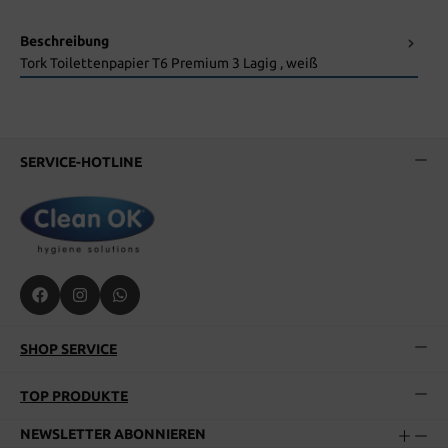
Beschreibung
Tork Toilettenpapier T6 Premium 3 Lagig , weiß
SERVICE-HOTLINE
SHOP SERVICE
TOP PRODUKTE
NEWSLETTER ABONNIEREN