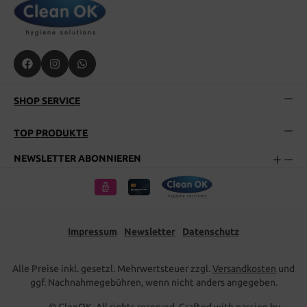
SHOP SERVICE
TOP PRODUKTE
NEWSLETTER ABONNIEREN
Impressum
Newsletter
Datenschutz
Alle Preise inkl. gesetzl. Mehrwertsteuer zzgl.
Versandkosten
und
ggf. Nachnahmegebühren, wenn nicht anders angegeben.