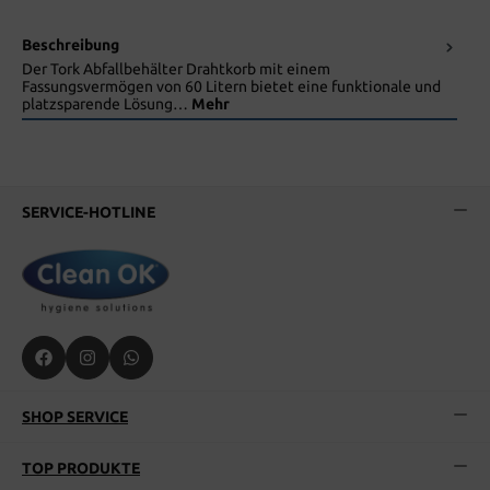
Beschreibung
Der Tork Abfallbehälter Drahtkorb mit einem
Fassungsvermögen von 60 Litern bietet eine funktionale und
platzsparende Lösung…
Mehr
SERVICE-HOTLINE
SHOP SERVICE
TOP PRODUKTE