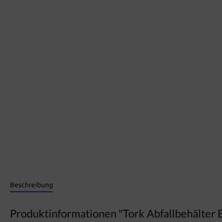
Beschreibung
Produktinformationen "Tork Abfallbehälter 