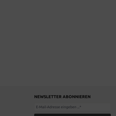
NEWSLETTER ABONNIEREN