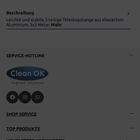
Beschreibung
Leichte und stabile 3 teilige Teleskopstange aus eloxiertem
Aluminium. 3x3 Meter
Mehr
SERVICE-HOTLINE
SHOP SERVICE
TOP PRODUKTE