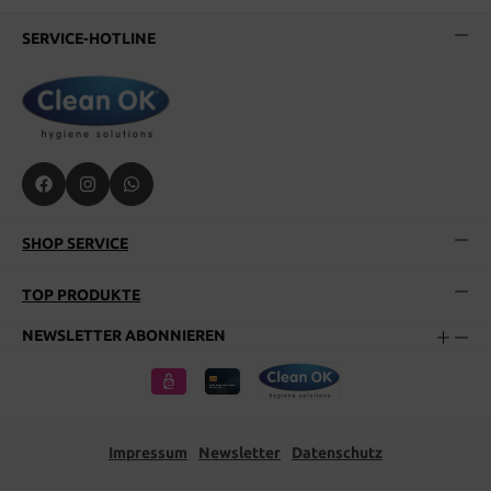
SERVICE-HOTLINE
SHOP SERVICE
TOP PRODUKTE
NEWSLETTER ABONNIEREN
Impressum
Newsletter
Datenschutz