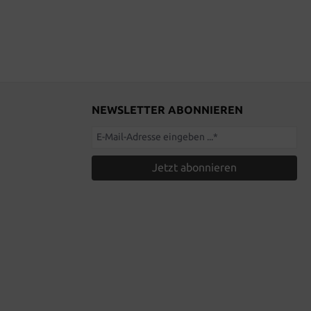
NEWSLETTER ABONNIEREN
Jetzt abonnieren