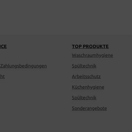
ICE
TOP PRODUKTE
Waschraumhygiene
 Zahlungsbedingungen
Spültechnik
cht
Arbeitsschutz
Küchenhygiene
Spültechnik
Sonderangebote