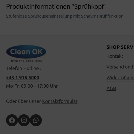
Produktinformationen "Sprühkopf"
Stufenlose Sprühdüseneinstellung mit Schaumsprühfunktion
SHOP SERV
Kontakt
Versand und
Telefon Hotline :
+43 1 916 5000
Widerrufsre
Mo-Fr, 09:00 - 17:00 Uhr
AGB
Oder über unser
Kontaktformular
.