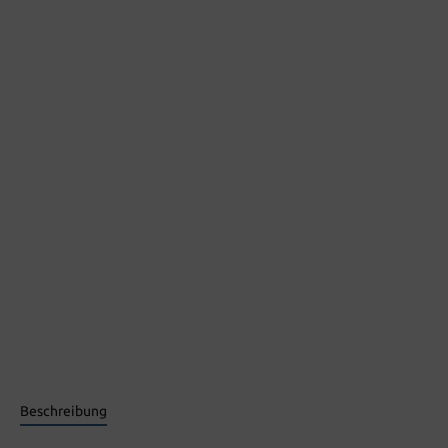
Beschreibung