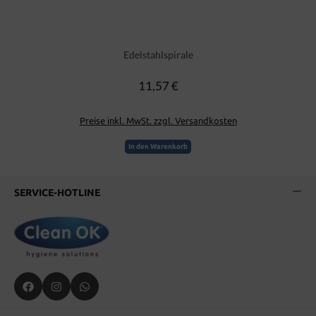
Edelstahlspirale
11,57 €
Regulärer Preis:
Preise inkl. MwSt. zzgl. Versandkosten
In den Warenkorb
SERVICE-HOTLINE