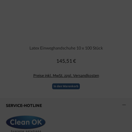
Latex Einweghandschuhe 10 x 100 Stück
145,51 €
Regulärer Preis:
Preise inkl. MwSt. zzgl. Versandkosten
In den Warenkorb
SERVICE-HOTLINE