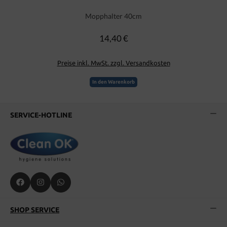
Mopphalter 40cm
14,40 €
Regulärer Preis:
Preise inkl. MwSt. zzgl. Versandkosten
In den Warenkorb
SERVICE-HOTLINE
SHOP SERVICE