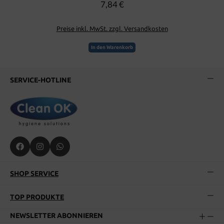
7,84 €
Regulärer Preis:
Preise inkl. MwSt. zzgl. Versandkosten
In den Warenkorb
SERVICE-HOTLINE
SHOP SERVICE
TOP PRODUKTE
NEWSLETTER ABONNIEREN