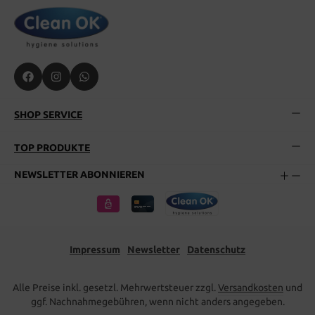
SHOP SERVICE
TOP PRODUKTE
NEWSLETTER ABONNIEREN
Impressum
Newsletter
Datenschutz
Alle Preise inkl. gesetzl. Mehrwertsteuer zzgl.
Versandkosten
und
ggf. Nachnahmegebühren, wenn nicht anders angegeben.