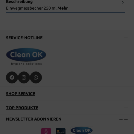
Beschreibung
Einwegmessbecher 250 ml
Mehr
SERVICE-HOTLINE
SHOP SERVICE
TOP PRODUKTE
NEWSLETTER ABONNIEREN