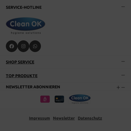
SERVICE-HOTLINE
SHOP SERVICE
TOP PRODUKTE
NEWSLETTER ABONNIEREN
Impressum
Newsletter
Datenschutz