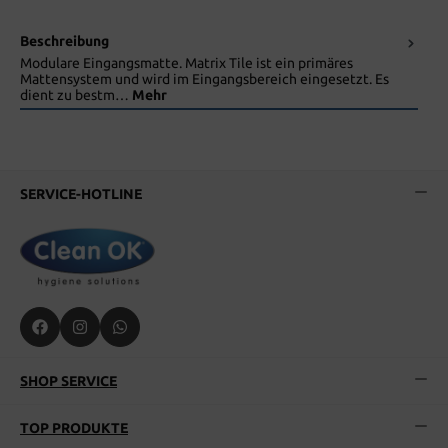
Beschreibung
Modulare Eingangsmatte. Matrix Tile ist ein primäres
Mattensystem und wird im Eingangsbereich eingesetzt. Es
dient zu bestm…
Mehr
SERVICE-HOTLINE
SHOP SERVICE
TOP PRODUKTE