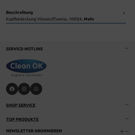
Beschreibung
Kopfbedeckung Vliesstoff,weiss. 100Stk.
Mehr
SERVICE-HOTLINE
SHOP SERVICE
TOP PRODUKTE
NEWSLETTER ABONNIEREN