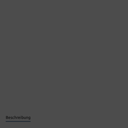
Beschreibung