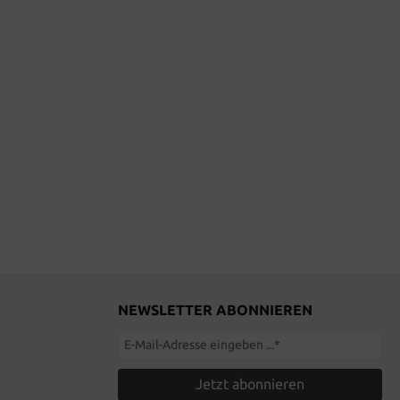
NEWSLETTER ABONNIEREN
Jetzt abonnieren