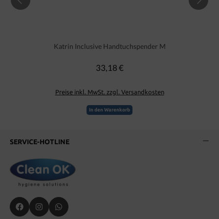
Katrin Inclusive Handtuchspender M
33,18 €
Regulärer Preis:
Preise inkl. MwSt. zzgl. Versandkosten
In den Warenkorb
SERVICE-HOTLINE