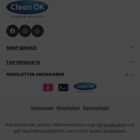
SHOP SERVICE
TOP PRODUKTE
NEWSLETTER ABONNIEREN
Impressum
Newsletter
Datenschutz
Alle Preise inkl. gesetzl. Mehrwertsteuer zzgl.
Versandkosten
und
ggf. Nachnahmegebühren, wenn nicht anders angegeben.