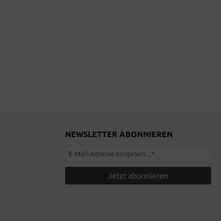
NEWSLETTER ABONNIEREN
Jetzt abonnieren