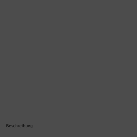
Beschreibung