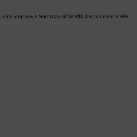
B. One Stop sowie Non Stop Falthandtücher mit einer Breite