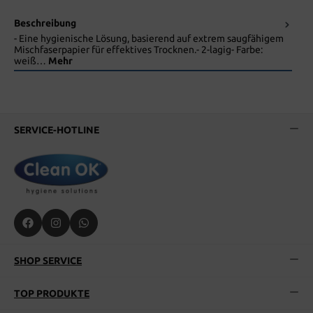
Beschreibung
- Eine hygienische Lösung, basierend auf extrem saugfähigem
Mischfaserpapier für effektives Trocknen.- 2-lagig- Farbe:
weiß…
Mehr
SERVICE-HOTLINE
SHOP SERVICE
TOP PRODUKTE