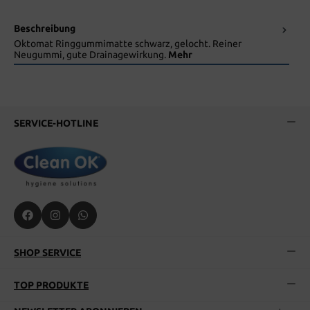
Beschreibung
Oktomat Ringgummimatte schwarz, gelocht. Reiner
Neugummi, gute Drainagewirkung.
Mehr
SERVICE-HOTLINE
SHOP SERVICE
TOP PRODUKTE