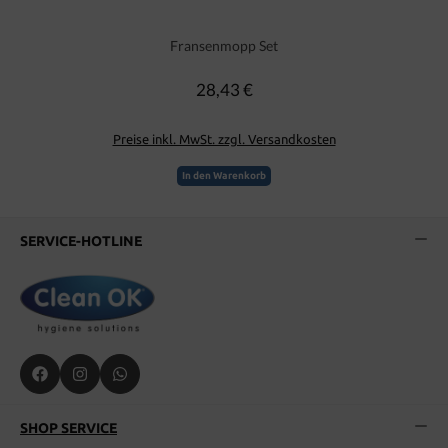
Fransenmopp Set
28,43 €
Regulärer Preis:
Preise inkl. MwSt. zzgl. Versandkosten
In den Warenkorb
SERVICE-HOTLINE
SHOP SERVICE