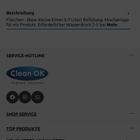
Beschreibung
Flaschen - (bzw. kleine Eimer 5-7 Liter) Befüllung. Mischanlage
für ein Produkt. Erforderlicher Wasserdruck 2-5 bar
Mehr
SERVICE-HOTLINE
SHOP SERVICE
TOP PRODUKTE