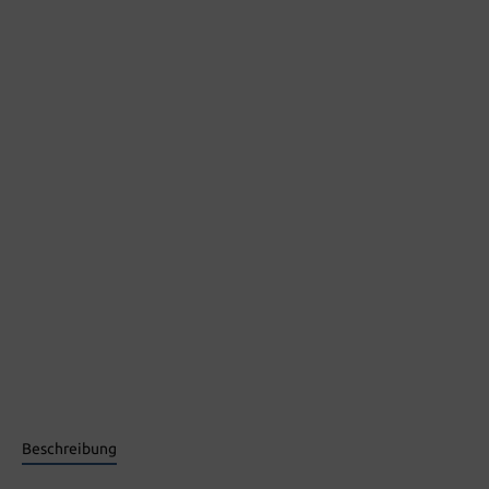
Beschreibung