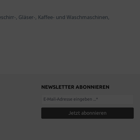
schirr-, Gläser-, Kaffee- und Waschmaschinen,
NEWSLETTER ABONNIEREN
Jetzt abonnieren