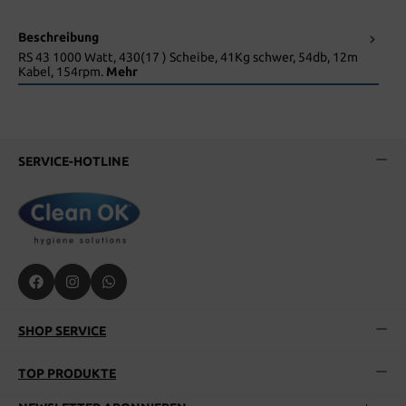
Beschreibung
RS 43 1000 Watt, 430(17 ) Scheibe, 41Kg schwer, 54db, 12m
Kabel, 154rpm.
Mehr
SERVICE-HOTLINE
SHOP SERVICE
TOP PRODUKTE