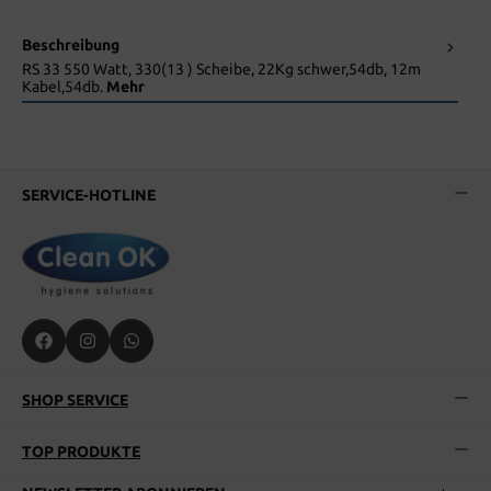
Beschreibung
RS 33 550 Watt, 330(13 ) Scheibe, 22Kg schwer,54db, 12m
Kabel,54db.
Mehr
SERVICE-HOTLINE
SHOP SERVICE
TOP PRODUKTE