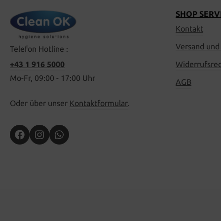
SHOP SERV
Kontakt
Versand und
Telefon Hotline :
+43 1 916 5000
Widerrufsre
Mo-Fr, 09:00 - 17:00 Uhr
AGB
Oder über unser
Kontaktformular
.