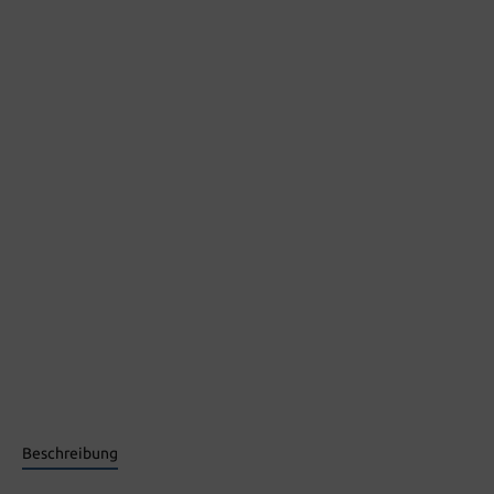
Beschreibung