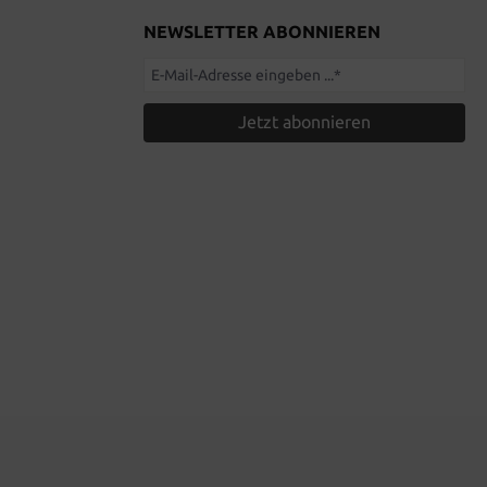
NEWSLETTER ABONNIEREN
Jetzt abonnieren