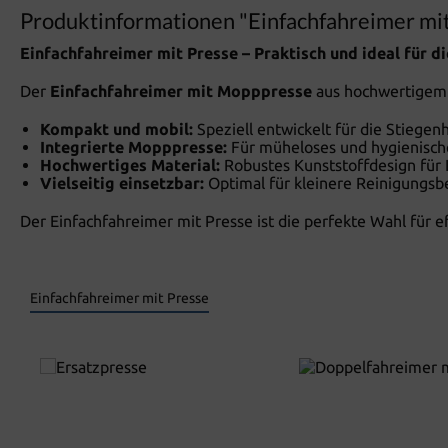
Produktinformationen "Einfachfahreimer mit
Einfachfahreimer mit Presse – Praktisch und ideal für d
Der
Einfachfahreimer mit Mopppresse
aus hochwertigem K
Kompakt und mobil:
Speziell entwickelt für die Stiege
Integrierte Mopppresse:
Für müheloses und hygienisch
Hochwertiges Material:
Robustes Kunststoffdesign für 
Vielseitig einsetzbar:
Optimal für kleinere Reinigungsbe
Der Einfachfahreimer mit Presse ist die perfekte Wahl für
Einfachfahreimer mit Presse