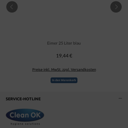
Eimer 25 Liter blau
19,44 €
Regulärer Preis:
Preise inkl. MwSt. zzgl. Versandkosten
In den Warenkorb
SERVICE-HOTLINE